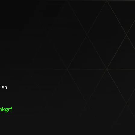
เรา
bkgrf